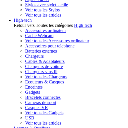
Stylos avec stylet tactile
Voir tous les Stylos
Voir tous les articles
High-tech
Retour vers Toutes les catégories
High-tech
Accessoires ordinateur
Cache Webcam
Voir tous les Accessoires ordinateur
Accessoires pour telephone
Batteries externes
Chargeurs
Cables & Adaptateurs
Chargeurs de voiture
Chargeurs sans fil
Voir tous les Chargeurs
Ecouteurs & Casques
Enceintes
Gadgets
Bracelets connectes
Cameras de sport
Casques VR
Voir tous les Gadgets
USB
Voir tous les articles