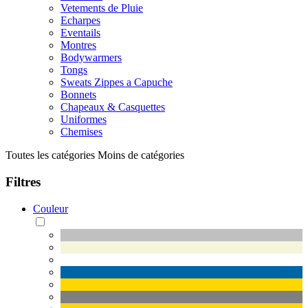
Vetements de Pluie
Echarpes
Eventails
Montres
Bodywarmers
Tongs
Sweats Zippes a Capuche
Bonnets
Chapeaux & Casquettes
Uniformes
Chemises
Toutes les catégories
Moins de catégories
Filtres
Couleur