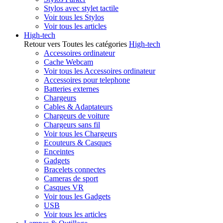
Stylos avec stylet tactile
Voir tous les Stylos
Voir tous les articles
High-tech
Retour vers Toutes les catégories
High-tech
Accessoires ordinateur
Cache Webcam
Voir tous les Accessoires ordinateur
Accessoires pour telephone
Batteries externes
Chargeurs
Cables & Adaptateurs
Chargeurs de voiture
Chargeurs sans fil
Voir tous les Chargeurs
Ecouteurs & Casques
Enceintes
Gadgets
Bracelets connectes
Cameras de sport
Casques VR
Voir tous les Gadgets
USB
Voir tous les articles