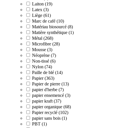
Laiton (19)
Latex (3)
Liège (61)
Marc de café (10)
Matériau biosourcé (8)
Matière synthétique (1)
Métal (268)
Microfibre (28)
Mousse (3)
Néoprène (7)
Non-tissé (6)
Nylon (74)
Paille de blé (14)
Papier (363)
Papier de pierre (13)
papier d'herbe (7)
papier ensemencé (3)
papier kraft (37)
papier organique (68)
Papier recyclé (102)
papier sans bois (1)
PBT (1)