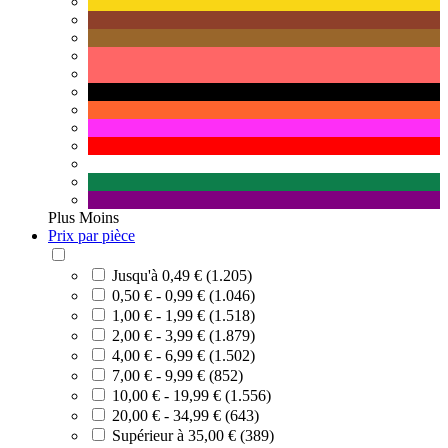
Plus
Moins
Prix par pièce
Jusqu'à 0,49 € (1.205)
0,50 € - 0,99 € (1.046)
1,00 € - 1,99 € (1.518)
2,00 € - 3,99 € (1.879)
4,00 € - 6,99 € (1.502)
7,00 € - 9,99 € (852)
10,00 € - 19,99 € (1.556)
20,00 € - 34,99 € (643)
Supérieur à 35,00 € (389)