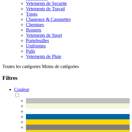
Vetements de Securite
Vetements de Travail
Tongs
Chapeaux & Casquettes
Chemises
Bonnets
Vetements de Sport
Portefeuilles
Uniformes
Pulls
Vetements de Pluie
Toutes les catégories
Moins de catégories
Filtres
Couleur