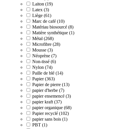
Laiton (19)
Latex (3)
Liège (61)
Marc de café (10)
Matériau biosourcé (8)
Matière synthétique (1)
Métal (268)
Microfibre (28)
Mousse (3)
Néoprène (7)
Non-tissé (6)
Nylon (74)
Paille de blé (14)
Papier (363)
Papier de pierre (13)
papier d'herbe (7)
papier ensemencé (3)
papier kraft (37)
papier organique (68)
Papier recyclé (102)
papier sans bois (1)
PBT (1)