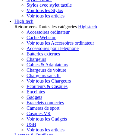
Stylos avec stylet tactile
Voir tous les Stylos
Voir tous les articles
High-tech
Retour vers Toutes les catégories
High-tech
Accessoires ordinateur
Cache Webcam
Voir tous les Accessoires ordinateur
Accessoires pour telephone
Batteries externes
Chargeurs
Cables & Adaptateurs
Chargeurs de voiture
Chargeurs sans fil
Voir tous les Chargeurs
Ecouteurs & Casques
Enceintes
Gadgets
Bracelets connectes
Cameras de sport
Casques VR
Voir tous les Gadgets
USB
Voir tous les articles