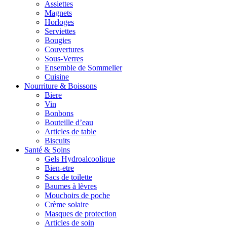
Assiettes
Magnets
Horloges
Serviettes
Bougies
Couvertures
Sous-Verres
Ensemble de Sommelier
Cuisine
Nourriture & Boissons
Biere
Vin
Bonbons
Bouteille d’eau
Articles de table
Biscuits
Santé & Soins
Gels Hydroalcoolique
Bien-etre
Sacs de toilette
Baumes à lèvres
Mouchoirs de poche
Crème solaire
Masques de protection
Articles de soin