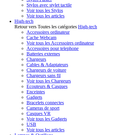
Stylos avec stylet tactile
Voir tous les Stylos
Voir tous les articles
High-tech
Retour vers Toutes les catégories
High-tech
Accessoires ordinateur
Cache Webcam
Voir tous les Accessoires ordinateur
Accessoires pour telephone
Batteries externes
Chargeurs
Cables & Adaptateurs
Chargeurs de voiture
Chargeurs sans fil
Voir tous les Chargeurs
Ecouteurs & Casques
Enceintes
Gadgets
Bracelets connectes
Cameras de sport
Casques VR
Voir tous les Gadgets
USB
Voir tous les articles