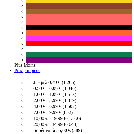
Plus
Moins
Prix par pièce
Jusqu'à 0,49 € (1.205)
0,50 € - 0,99 € (1.046)
1,00 € - 1,99 € (1.518)
2,00 € - 3,99 € (1.879)
4,00 € - 6,99 € (1.502)
7,00 € - 9,99 € (852)
10,00 € - 19,99 € (1.556)
20,00 € - 34,99 € (643)
Supérieur à 35,00 € (389)