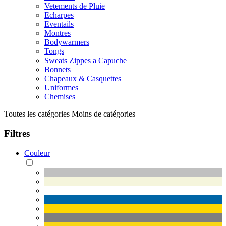
Vetements de Pluie
Echarpes
Eventails
Montres
Bodywarmers
Tongs
Sweats Zippes a Capuche
Bonnets
Chapeaux & Casquettes
Uniformes
Chemises
Toutes les catégories
Moins de catégories
Filtres
Couleur