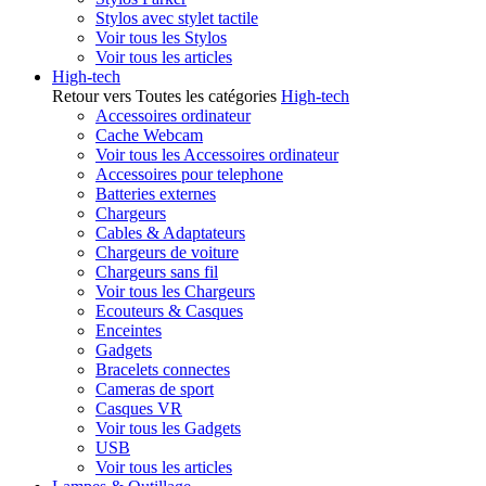
Stylos avec stylet tactile
Voir tous les Stylos
Voir tous les articles
High-tech
Retour vers Toutes les catégories
High-tech
Accessoires ordinateur
Cache Webcam
Voir tous les Accessoires ordinateur
Accessoires pour telephone
Batteries externes
Chargeurs
Cables & Adaptateurs
Chargeurs de voiture
Chargeurs sans fil
Voir tous les Chargeurs
Ecouteurs & Casques
Enceintes
Gadgets
Bracelets connectes
Cameras de sport
Casques VR
Voir tous les Gadgets
USB
Voir tous les articles