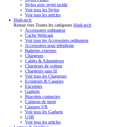
Stylos avec stylet tactile
Voir tous les Stylos
Voir tous les articles
High-tech
Retour vers Toutes les catégories
High-tech
Accessoires ordinateur
Cache Webcam
Voir tous les Accessoires ordinateur
Accessoires pour telephone
Batteries externes
Chargeurs
Cables & Adaptateurs
Chargeurs de voiture
Chargeurs sans fil
Voir tous les Chargeurs
Ecouteurs & Casques
Enceintes
Gadgets
Bracelets connectes
Cameras de sport
Casques VR
Voir tous les Gadgets
USB
Voir tous les articles