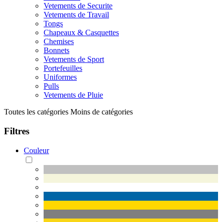
Vetements de Securite
Vetements de Travail
Tongs
Chapeaux & Casquettes
Chemises
Bonnets
Vetements de Sport
Portefeuilles
Uniformes
Pulls
Vetements de Pluie
Toutes les catégories
Moins de catégories
Filtres
Couleur