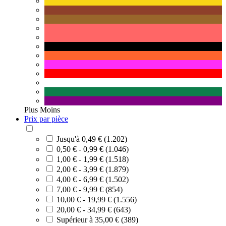
Plus
Moins
Prix par pièce
Jusqu'à 0,49 € (1.202)
0,50 € - 0,99 € (1.046)
1,00 € - 1,99 € (1.518)
2,00 € - 3,99 € (1.879)
4,00 € - 6,99 € (1.502)
7,00 € - 9,99 € (854)
10,00 € - 19,99 € (1.556)
20,00 € - 34,99 € (643)
Supérieur à 35,00 € (389)