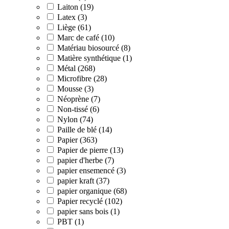
Laiton (19)
Latex (3)
Liège (61)
Marc de café (10)
Matériau biosourcé (8)
Matière synthétique (1)
Métal (268)
Microfibre (28)
Mousse (3)
Néoprène (7)
Non-tissé (6)
Nylon (74)
Paille de blé (14)
Papier (363)
Papier de pierre (13)
papier d'herbe (7)
papier ensemencé (3)
papier kraft (37)
papier organique (68)
Papier recyclé (102)
papier sans bois (1)
PBT (1)