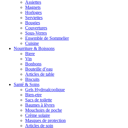
Assiettes
Magnets
Horloges
Serviettes
Bougies
Couvertures
Sous-Verres
Ensemble de Sommelier
Cuisine
Nourriture & Boissons
Biere
Vin
Bonbons
Bouteille d’eau
Articles de table
Biscuits
Santé & Soins
Gels Hydroalcoolique
Bien-etre
Sacs de toilette
Baumes à lèvres
Mouchoirs de poche
Crème solaire
Masques de protection
Articles de soin