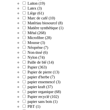
Laiton (19)
Latex (3)
Liège (61)
Marc de café (10)
Matériau biosourcé (8)
Matière synthétique (1)
Métal (268)
Microfibre (28)
Mousse (3)
Néoprène (7)
Non-tissé (6)
Nylon (74)
Paille de blé (14)
Papier (363)
Papier de pierre (13)
papier d'herbe (7)
papier ensemencé (3)
papier kraft (37)
papier organique (68)
Papier recyclé (102)
papier sans bois (1)
PBT (1)