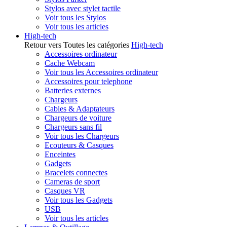
Stylos avec stylet tactile
Voir tous les Stylos
Voir tous les articles
High-tech
Retour vers Toutes les catégories
High-tech
Accessoires ordinateur
Cache Webcam
Voir tous les Accessoires ordinateur
Accessoires pour telephone
Batteries externes
Chargeurs
Cables & Adaptateurs
Chargeurs de voiture
Chargeurs sans fil
Voir tous les Chargeurs
Ecouteurs & Casques
Enceintes
Gadgets
Bracelets connectes
Cameras de sport
Casques VR
Voir tous les Gadgets
USB
Voir tous les articles