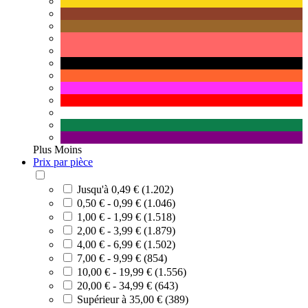
Plus
Moins
Prix par pièce
Jusqu'à 0,49 € (1.202)
0,50 € - 0,99 € (1.046)
1,00 € - 1,99 € (1.518)
2,00 € - 3,99 € (1.879)
4,00 € - 6,99 € (1.502)
7,00 € - 9,99 € (854)
10,00 € - 19,99 € (1.556)
20,00 € - 34,99 € (643)
Supérieur à 35,00 € (389)