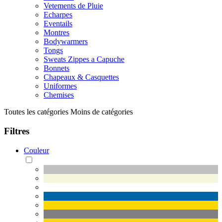
Vetements de Pluie
Echarpes
Eventails
Montres
Bodywarmers
Tongs
Sweats Zippes a Capuche
Bonnets
Chapeaux & Casquettes
Uniformes
Chemises
Toutes les catégories
Moins de catégories
Filtres
Couleur