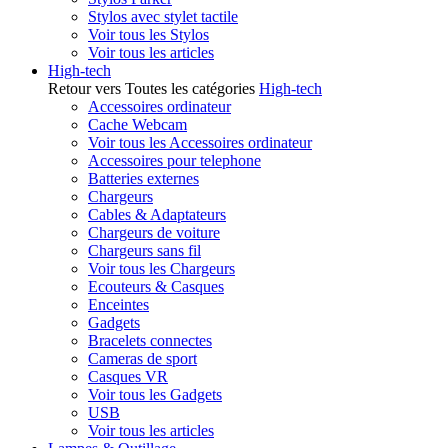
Stylos avec stylet tactile
Voir tous les Stylos
Voir tous les articles
High-tech
Retour vers Toutes les catégories
High-tech
Accessoires ordinateur
Cache Webcam
Voir tous les Accessoires ordinateur
Accessoires pour telephone
Batteries externes
Chargeurs
Cables & Adaptateurs
Chargeurs de voiture
Chargeurs sans fil
Voir tous les Chargeurs
Ecouteurs & Casques
Enceintes
Gadgets
Bracelets connectes
Cameras de sport
Casques VR
Voir tous les Gadgets
USB
Voir tous les articles