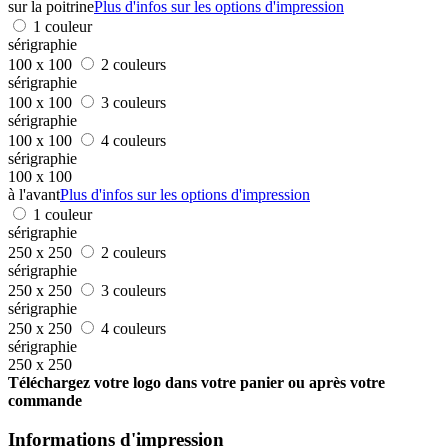
sur la poitrine
Plus d'infos sur les options d'impression
1 couleur
sérigraphie
100 x 100
2 couleurs
sérigraphie
100 x 100
3 couleurs
sérigraphie
100 x 100
4 couleurs
sérigraphie
100 x 100
à l'avant
Plus d'infos sur les options d'impression
1 couleur
sérigraphie
250 x 250
2 couleurs
sérigraphie
250 x 250
3 couleurs
sérigraphie
250 x 250
4 couleurs
sérigraphie
250 x 250
Téléchargez votre logo dans votre panier ou après votre
commande
Informations d'impression