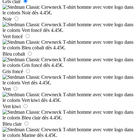
Gris clair
Noir
Vert foncé
Bleu cobalt
Gris foncé
Vert
Vert kiwi
Bleu clair