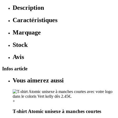
Description
Caractéristiques
Marquage
Stock
Avis
Infos article
Vous aimerez aussi
+
T-shirt Atomic unisexe à manches courtes