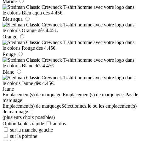
Marine
Bleu aqua
Orange
Rouge
Blanc
Jaune
Emplacement(s) de marquage
Emplacement(s) de marquage :
Pas de
marquage
Emplacement(s) de marquage
Sélectionnez le ou les emplacement(s)
de marquage
(plusieurs choix possibles)
Option la plus rapide
au dos
sur la manche gauche
sur la poitrine