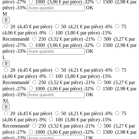
pièce)
-27%
1000 (3,06 € par pièce)
-32%
1500 (2,98 € par
pièce)
-33%
OK
M
0
20 (4,45 € par pièce)
50 (4,21 € par pièce)
-6%
75
(4,06 € par pièce)
-9%
100 (3,80 € par pièce)
-15%
Recommandé
250 (3,52 € par pièce)
-21%
500 (3,27 € par
pièce)
-27%
1000 (3,06 € par pièce)
-32%
1500 (2,98 € par
pièce)
-33%
OK
L
0
20 (4,45 € par pièce)
50 (4,21 € par pièce)
-6%
75
(4,06 € par pièce)
-9%
100 (3,80 € par pièce)
-15%
Recommandé
250 (3,52 € par pièce)
-21%
500 (3,27 € par
pièce)
-27%
1000 (3,06 € par pièce)
-32%
1500 (2,98 € par
pièce)
-33%
OK
XL
0
20 (4,45 € par pièce)
50 (4,21 € par pièce)
-6%
75
(4,06 € par pièce)
-9%
100 (3,80 € par pièce)
-15%
Recommandé
250 (3,52 € par pièce)
-21%
500 (3,27 € par
pièce)
-27%
1000 (3,06 € par pièce)
-32%
1500 (2,98 € par
pièce)
-33%
OK