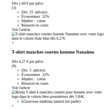
Dès
1,69 €
par pièce
(3)
Dès 25 pièce(s)
Économisez 32%
Matière : coton
Réassort en cours
Voir l'article
+
T-shirt manches courtes homme Nanaimo
Dès
4,27 €
par pièce
(9)
Dès 5 pièce(s)
Économisez 32%
Matière : coton
Réassort en cours
Voir l'article
nouveau matériau naturel (en partie)
+