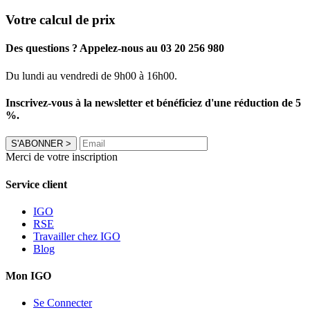
Votre calcul de prix
Des questions ? Appelez-nous au 03 20 256 980
Du lundi au vendredi de 9h00 à 16h00.
Inscrivez-vous à la newsletter et bénéficiez d'une réduction de 5
%.
S'ABONNER
>
Merci de votre inscription
Service client
IGO
RSE
Travailler chez IGO
Blog
Mon IGO
Se Connecter