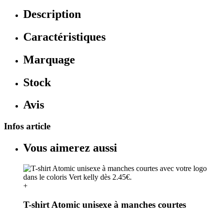
Description
Caractéristiques
Marquage
Stock
Avis
Infos article
Vous aimerez aussi
+
T-shirt Atomic unisexe à manches courtes