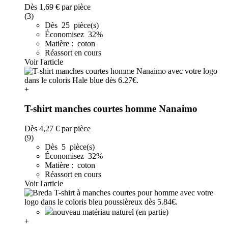
Dès
1,69 €
par pièce
(3)
Dès 25 pièce(s)
Économisez 32%
Matière : coton
Réassort en cours
Voir l'article
+
T-shirt manches courtes homme Nanaimo
Dès
4,27 €
par pièce
(9)
Dès 5 pièce(s)
Économisez 32%
Matière : coton
Réassort en cours
Voir l'article
nouveau matériau naturel (en partie)
+