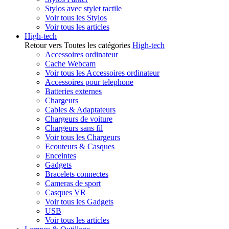
Stylos avec stylet tactile
Voir tous les Stylos
Voir tous les articles
High-tech
Retour vers Toutes les catégories
High-tech
Accessoires ordinateur
Cache Webcam
Voir tous les Accessoires ordinateur
Accessoires pour telephone
Batteries externes
Chargeurs
Cables & Adaptateurs
Chargeurs de voiture
Chargeurs sans fil
Voir tous les Chargeurs
Ecouteurs & Casques
Enceintes
Gadgets
Bracelets connectes
Cameras de sport
Casques VR
Voir tous les Gadgets
USB
Voir tous les articles