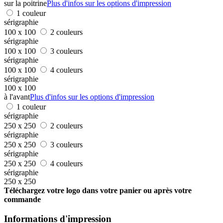
sur la poitrine
Plus d'infos sur les options d'impression
1 couleur
sérigraphie
100 x 100
2 couleurs
sérigraphie
100 x 100
3 couleurs
sérigraphie
100 x 100
4 couleurs
sérigraphie
100 x 100
à l'avant
Plus d'infos sur les options d'impression
1 couleur
sérigraphie
250 x 250
2 couleurs
sérigraphie
250 x 250
3 couleurs
sérigraphie
250 x 250
4 couleurs
sérigraphie
250 x 250
Téléchargez votre logo dans votre panier ou après votre
commande
Informations d'impression