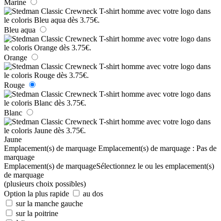
Marine
Bleu aqua
Orange
Rouge
Blanc
Jaune
Emplacement(s) de marquage
Emplacement(s) de marquage :
Pas de
marquage
Emplacement(s) de marquage
Sélectionnez le ou les emplacement(s)
de marquage
(plusieurs choix possibles)
Option la plus rapide
au dos
sur la manche gauche
sur la poitrine