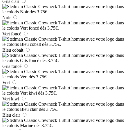
Gris clair
Noir
Vert foncé
Bleu cobalt
Gris foncé
Vert
Vert kiwi
Bleu clair