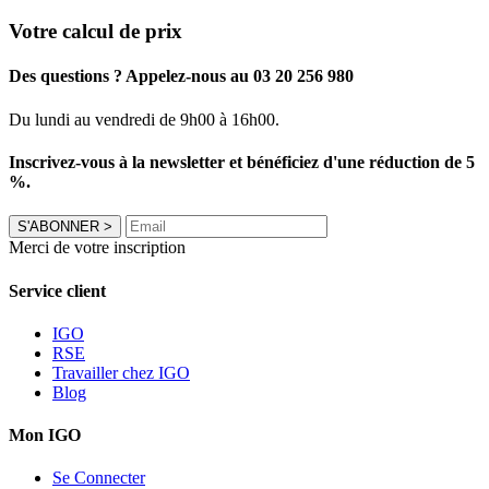
Votre calcul de prix
Des questions ? Appelez-nous au 03 20 256 980
Du lundi au vendredi de 9h00 à 16h00.
Inscrivez-vous à la newsletter et bénéficiez d'une réduction de 5
%.
S'ABONNER
>
Merci de votre inscription
Service client
IGO
RSE
Travailler chez IGO
Blog
Mon IGO
Se Connecter