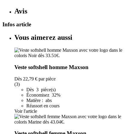
Avis
Infos article
Vous aimerez aussi
Veste softshell homme Maxson
Dès
22,79 €
par pièce
(3)
Dès 3 pièce(s)
Économisez 32%
Matière : abs
Réassort en cours
Voir l'article
Veste softshell femme Maxson