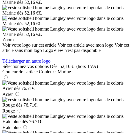
Zoom
Voir votre logo sur cet article
Voir cet article avec mon logo
Voir cet
article sans mon logo
LogoView n'est pas disponible
Télécharger un autre logo
Sélectionnez vos options
Dès
52,16 €
(hors TVA)
Couleur de l'article
Couleur :
Marine
Acier
Rouge
Hale blue