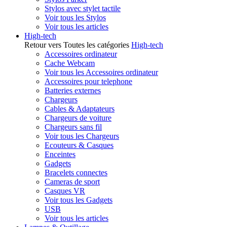
Stylos avec stylet tactile
Voir tous les Stylos
Voir tous les articles
High-tech
Retour vers Toutes les catégories
High-tech
Accessoires ordinateur
Cache Webcam
Voir tous les Accessoires ordinateur
Accessoires pour telephone
Batteries externes
Chargeurs
Cables & Adaptateurs
Chargeurs de voiture
Chargeurs sans fil
Voir tous les Chargeurs
Ecouteurs & Casques
Enceintes
Gadgets
Bracelets connectes
Cameras de sport
Casques VR
Voir tous les Gadgets
USB
Voir tous les articles