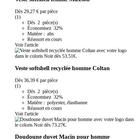
Dès
29,27 €
par pièce
(1)
Dès 2 pièce(s)
Économisez 32%
Matière : abs
Réassort en cours
Voir l'article
Veste softshell recyclée homme Coltan
Dès
36,39 €
par pièce
(1)
Dès 2 pièce(s)
Économisez 32%
Matière : polyester, élasthanne
Réassort en cours
Voir l'article
Doudoune duvet Macin pour homme