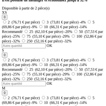
Il est possible de mélanger et
économisez jusqu'à 32%
Disponible à partir de 2 pièce(s)
XS
0
2 (76,71 € par pièce)
3 (73,81 € par pièce)
-4%
5
(69,86 € par pièce)
-9%
10 (66,31 € par pièce)
-14%
Recommandé
25 (62,10 € par pièce)
-20%
50 (57,53 € par
pièce)
-25%
75 (55,10 € par pièce)
-29%
100 (52,86 € par
pièce)
-32%
250 (52,16 € par pièce)
-32%
OK
S
0
2 (76,71 € par pièce)
3 (73,81 € par pièce)
-4%
5
(69,86 € par pièce)
-9%
10 (66,31 € par pièce)
-14%
Recommandé
25 (62,10 € par pièce)
-20%
50 (57,53 € par
pièce)
-25%
75 (55,10 € par pièce)
-29%
100 (52,86 € par
pièce)
-32%
250 (52,16 € par pièce)
-32%
OK
M
0
2 (76,71 € par pièce)
3 (73,81 € par pièce)
-4%
5
(69,86 € par pièce)
-9%
10 (66,31 € par pièce)
-14%