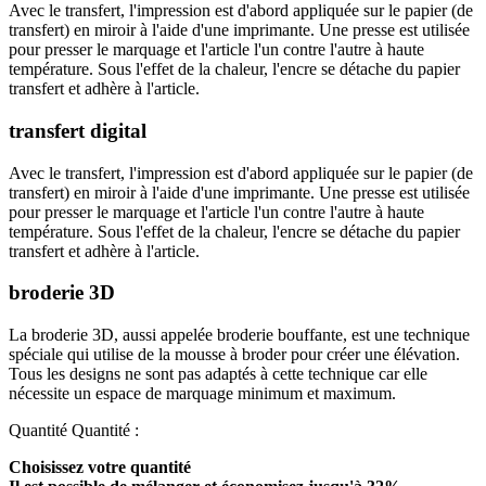
Avec le transfert, l'impression est d'abord appliquée sur le papier (de
transfert) en miroir à l'aide d'une imprimante. Une presse est utilisée
pour presser le marquage et l'article l'un contre l'autre à haute
température. Sous l'effet de la chaleur, l'encre se détache du papier
transfert et adhère à l'article.
transfert digital
Avec le transfert, l'impression est d'abord appliquée sur le papier (de
transfert) en miroir à l'aide d'une imprimante. Une presse est utilisée
pour presser le marquage et l'article l'un contre l'autre à haute
température. Sous l'effet de la chaleur, l'encre se détache du papier
transfert et adhère à l'article.
broderie 3D
La broderie 3D, aussi appelée broderie bouffante, est une technique
spéciale qui utilise de la mousse à broder pour créer une élévation.
Tous les designs ne sont pas adaptés à cette technique car elle
nécessite un espace de marquage minimum et maximum.
Quantité
Quantité :
Choisissez votre quantité