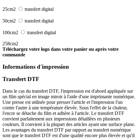
25cm2
transfert digital
50cm2
transfert digital
100cm2
transfert digital
258cm2
Téléchargez votre logo dans votre panier ou après votre
commande
Informations d'impression
Transfert DTF
Dans le cas du transfert DTF, l'impression est d'abord appliquée sur
un film spécial en image miroir à l'aide d'une imprimante numérique.
Une presse est utilisée pour presser l'article et l'impression l'un
contre l'autre à une température élevée. Sous l'effet de la chaleur,
l'encre se détache du film et adhère à l'article. Le transfert DTF
convient parfaitement aux impressions détaillées en plusieurs
couleurs. Il convient à la plupart des articles ayant une surface plane.
Les avantages du transfert DTF par rapport au transfert numérique
sont que le transfert DTF est d'une qualité encore plus élevée et qu'il