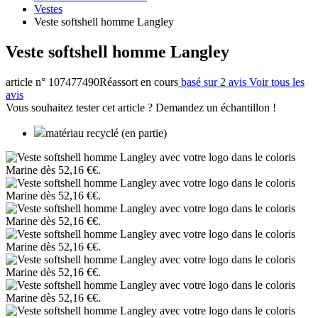
Vestes
Veste softshell homme Langley
Veste softshell homme Langley
article n° 107477490
Réassort en cours
basé sur 2 avis
Voir tous les
avis
Vous souhaitez tester cet article ? Demandez un échantillon !
matériau recyclé (en partie)