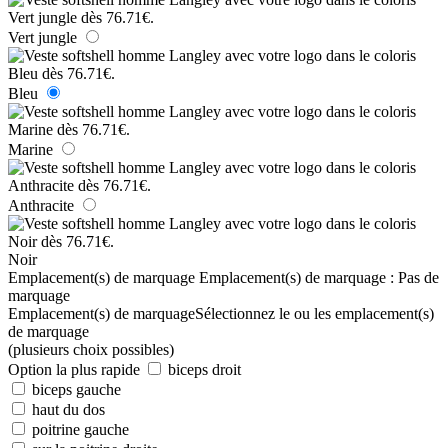
Vert jungle
Bleu
Marine
Anthracite
Noir
Emplacement(s) de marquage
Emplacement(s) de marquage :
Pas de
marquage
Emplacement(s) de marquage
Sélectionnez le ou les emplacement(s)
de marquage
(plusieurs choix possibles)
Option la plus rapide
biceps droit
biceps gauche
haut du dos
poitrine gauche