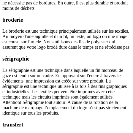
ne nécessite pas de bordures. En outre, il est plus durable et produit
moins de déchets.
broderie
La broderie est une technique principalement utilisée sur les textiles.
Au moyen d'une aiguille et d'un fil, un texte, un logo ou une image
est cousu sur l'article. Nous utilisons des fils de polyester qui
assurent que votre logo brodé dure dans le temps et ne rétrécisse pas.
sérigraphie
La sérigraphie est une technique dans laquelle un fin morceau de
gaze est tendu sur un cadre. En appuyant sur l'encre à travers les
évidements, une impression est créée sur votre produit. La
sérigraphie est une technique utilisée à la fois à des fins graphiques
et industrielles. Les textiles peuvent être imprimés avec cette
technique mais les circuits imprimés sont également utilisés.
Attention! Sérigraphie tout autour: A cause de la rotation de la
machine de marquage l’emplacement du logo n’est pas strictement
identique sur tous les produits.
transfert