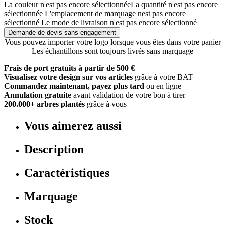
La couleur n'est pas encore sélectionnée
La quantité n'est pas encore
sélectionnée
L'emplacement de marquage nest pas encore
sélectionné
Le mode de livraison n'est pas encore sélectionné
Demande de devis sans engagement
Vous pouvez importer votre logo lorsque vous êtes dans votre panier
Les échantillons sont toujours livrés sans marquage
Frais de port gratuits à partir de 500 €
Visualisez votre design sur vos articles
grâce à votre BAT
Commandez maintenant, payez plus tard
ou en ligne
Annulation gratuite
avant validation de votre bon à tirer
200.000+ arbres plantés
grâce à vous
Vous aimerez aussi
Description
Caractéristiques
Marquage
Stock