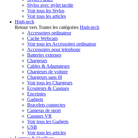
Stylos avec stylet tactile
Voir tous les Stylos
Voir tous les articles
High-tech
Retour vers Toutes les catégories
High-tech
Accessoires ordinateur
Cache Webcam
Voir tous les Accessoires ordinateur
Accessoires pour telephone
Batteries externes
Chargeurs
Cables & Adaptateurs
Chargeurs de voiture
Chargeurs sans fil
Voir tous les Chargeurs
Ecouteurs & Casques
Enceintes
Gadgets
Bracelets connectes
Cameras de sport
Casques VR
Voir tous les Gadgets
USB
Voir tous les articles